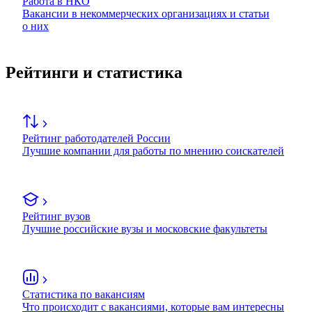
Работа в НКО
Вакансии в некоммерческих организациях и статьи
о них
Рейтинги и статистика
Рейтинг работодателей России
Лучшие компании для работы по мнению соискателей
Рейтинг вузов
Лучшие российские вузы и московские факультеты
Статистика по вакансиям
Что происходит с вакансиями, которые вам интересны