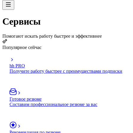
Сервисы
Помогают искать работу быстрее и эффективнее
Популярное сейчас
hh PRO
Получите работу быстрее с преимуществами подписки
Готовое резюме
Составим профессиональное резюме за вас
Рекомендация по резюме