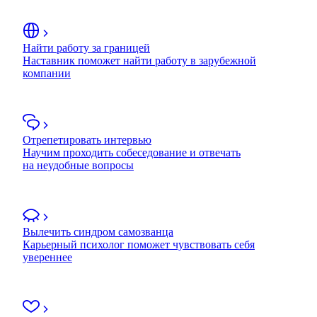
Найти работу за границей
Наставник поможет найти работу в зарубежной
компании
Отрепетировать интервью
Научим проходить собеседование и отвечать
на неудобные вопросы
Вылечить синдром самозванца
Карьерный психолог поможет чувствовать себя
увереннее