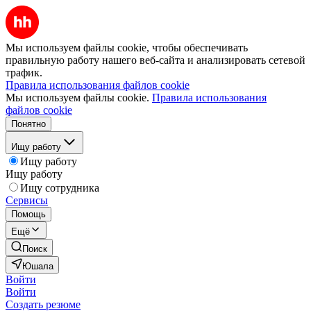
Мы используем файлы cookie, чтобы обеспечивать
правильную работу нашего веб-сайта и анализировать сетевой
трафик.
Правила использования файлов cookie
Мы используем файлы cookie.
Правила использования
файлов cookie
Понятно
Ищу работу
Ищу работу
Ищу работу
Ищу сотрудника
Сервисы
Помощь
Ещё
Поиск
Юшала
Войти
Войти
Создать резюме