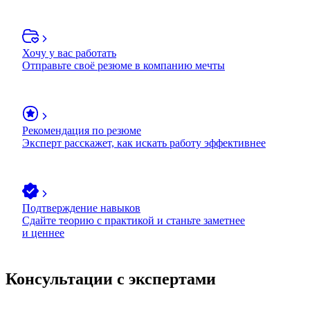
Хочу у вас работать
Отправьте своё резюме в компанию мечты
Рекомендация по резюме
Эксперт расскажет, как искать работу эффективнее
Подтверждение навыков
Сдайте теорию с практикой и станьте заметнее
и ценнее
Консультации с экспертами