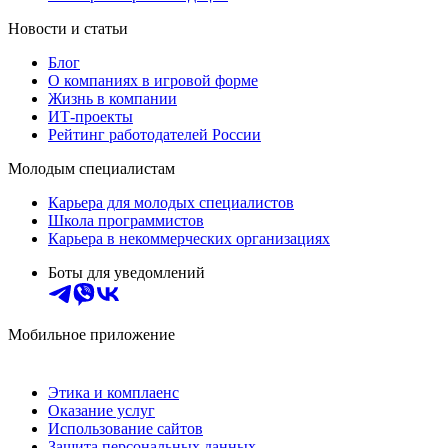
Новости и статьи
Блог
О компаниях в игровой форме
Жизнь в компании
ИТ-проекты
Рейтинг работодателей России
Молодым специалистам
Карьера для молодых специалистов
Школа программистов
Карьера в некоммерческих организациях
Боты для уведомлений
Мобильное приложение
Этика и комплаенс
Оказание услуг
Использование сайтов
Защита персональных данных