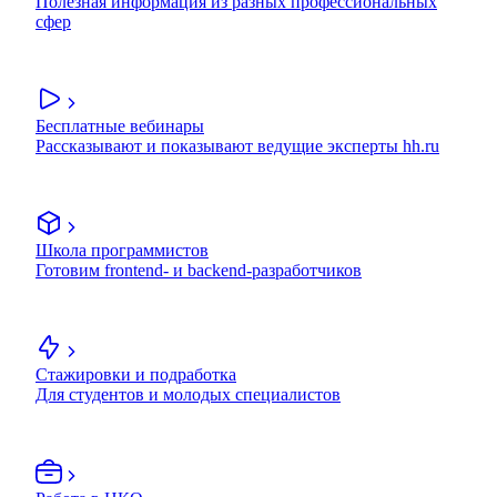
Полезная информация из разных профессиональных
сфер
Бесплатные вебинары
Рассказывают и показывают ведущие эксперты hh.ru
Школа программистов
Готовим frontend- и backend-разработчиков
Стажировки и подработка
Для студентов и молодых специалистов