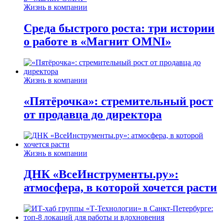
Жизнь в компании
Среда быстрого роста: три истории
о работе в «Магнит OMNI»
Жизнь в компании
«Пятёрочка»: стремительный рост
от продавца до директора
Жизнь в компании
ДНК «ВсеИнструменты.ру»:
атмосфера, в которой хочется расти