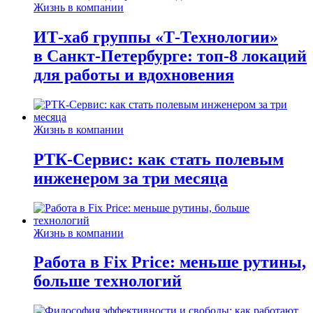
Жизнь в компании
ИТ-хаб группы «Т-Технологии»
в Санкт-Петербурге: топ-8 локаций
для работы и вдохновения
Жизнь в компании
РТК-Сервис: как стать полевым
инженером за три месяца
Жизнь в компании
Работа в Fix Price: меньше рутины,
больше технологий