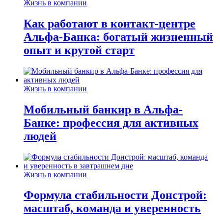
Жизнь в компании
Как работают в контакт-центре
Альфа-Банка: богатый жизненный
опыт и крутой старт
Жизнь в компании
Мобильный банкир в Альфа-
Банке: профессия для активных
людей
Жизнь в компании
Формула стабильности Донстрой:
масштаб, команда и уверенность