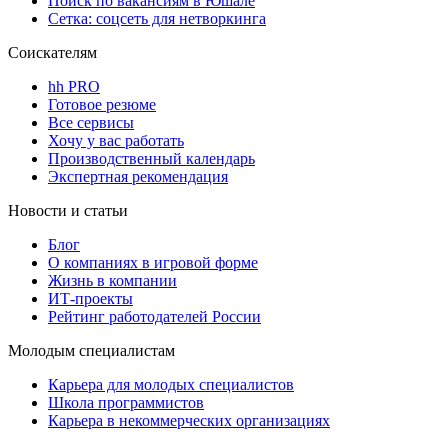
Поиск по вакансиям в Юшале
Сетка: соцсеть для нетворкинга
Соискателям
hh PRO
Готовое резюме
Все сервисы
Хочу у вас работать
Производственный календарь
Экспертная рекомендация
Новости и статьи
Блог
О компаниях в игровой форме
Жизнь в компании
ИТ-проекты
Рейтинг работодателей России
Молодым специалистам
Карьера для молодых специалистов
Школа программистов
Карьера в некоммерческих организациях