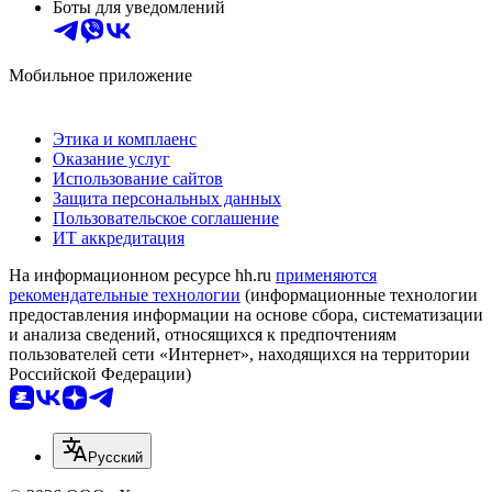
Боты для уведомлений
Мобильное приложение
Этика и комплаенс
Оказание услуг
Использование сайтов
Защита персональных данных
Пользовательское соглашение
ИТ аккредитация
На информационном ресурсе hh.ru
применяются
рекомендательные технологии
(информационные технологии
предоставления информации на основе сбора, систематизации
и анализа сведений, относящихся к предпочтениям
пользователей сети «Интернет», находящихся на территории
Российской Федерации)
Русский