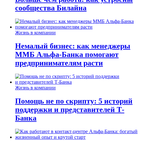
сообщества Билайна
Жизнь в компании
Немалый бизнес: как менеджеры
ММБ Альфа-Банка помогают
предпринимателям расти
Жизнь в компании
Помощь не по скрипту: 5 историй
поддержки и представителей Т-
Банка