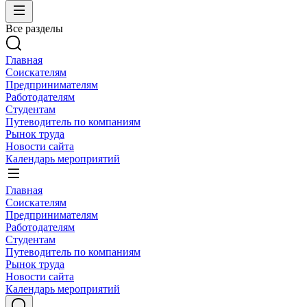
Все разделы
Главная
Соискателям
Предпринимателям
Работодателям
Студентам
Путеводитель по компаниям
Рынок труда
Новости сайта
Календарь мероприятий
Главная
Соискателям
Предпринимателям
Работодателям
Студентам
Путеводитель по компаниям
Рынок труда
Новости сайта
Календарь мероприятий