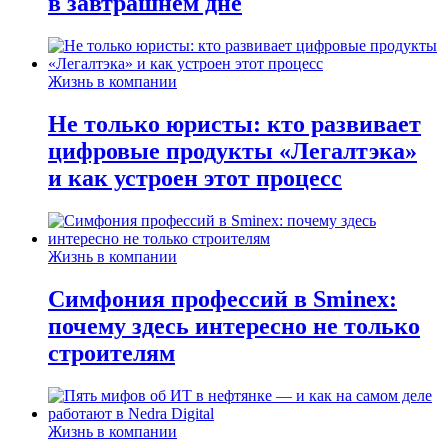
в завтрашнем дне
Жизнь в компании
Не только юристы: кто развивает
цифровые продукты «Легалтэка»
и как устроен этот процесс
Жизнь в компании
Симфония профессий в Sminex:
почему здесь интересно не только
строителям
Жизнь в компании