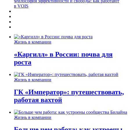
Философия эффективности и свободы: как работают
в VOIS
Жизнь в компании
«Каргилл» в России: почва для
роста
Жизнь в компании
ГК «Император»: путешествовать,
работая вахтой
Жизнь в компании
Больше чем работа: как устроены