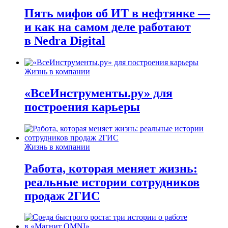
Пять мифов об ИТ в нефтянке —
и как на самом деле работают
в Nedra Digital
Жизнь в компании
«ВсеИнструменты.ру» для
построения карьеры
Жизнь в компании
Работа, которая меняет жизнь:
реальные истории сотрудников
продаж 2ГИС