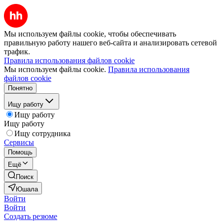
Мы используем файлы cookie, чтобы обеспечивать
правильную работу нашего веб-сайта и анализировать сетевой
трафик.
Правила использования файлов cookie
Мы используем файлы cookie.
Правила использования
файлов cookie
Понятно
Ищу работу
Ищу работу
Ищу работу
Ищу сотрудника
Сервисы
Помощь
Ещё
Поиск
Юшала
Войти
Войти
Создать резюме