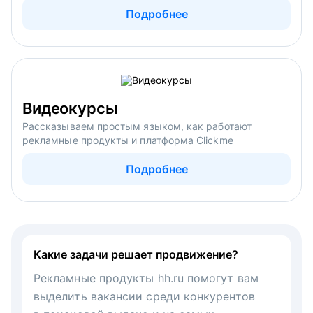
Подробнее
Видеокурсы
Рассказываем простым языком, как работают
рекламные продукты и платформа Clickme
Подробнее
Какие задачи решает продвижение?
Рекламные продукты hh.ru помогут вам
выделить вакансии среди конкурентов