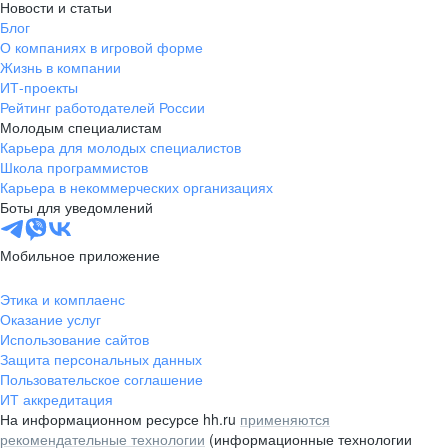
Новости и статьи
Блог
О компаниях в игровой форме
Жизнь в компании
ИТ-проекты
Рейтинг работодателей России
Молодым специалистам
Карьера для молодых специалистов
Школа программистов
Карьера в некоммерческих организациях
Боты для уведомлений
Мобильное приложение
Этика и комплаенс
Оказание услуг
Использование сайтов
Защита персональных данных
Пользовательское соглашение
ИТ аккредитация
На информационном ресурсе hh.ru
применяются
рекомендательные технологии
(информационные технологии