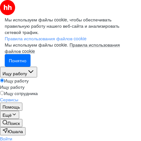
Мы используем файлы cookie, чтобы обеспечивать
правильную работу нашего веб-сайта и анализировать
сетевой трафик.
Правила использования файлов cookie
Мы используем файлы cookie.
Правила использования
файлов cookie
Понятно
Ищу работу
Ищу работу
Ищу работу
Ищу сотрудника
Сервисы
Помощь
Ещё
Поиск
Юшала
Войти