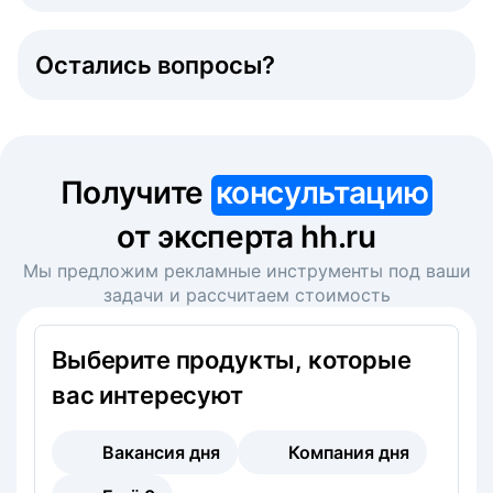
Остались вопросы?
Получите
консультацию
от эксперта hh.ru
Мы предложим рекламные инструменты под ваши
задачи и рассчитаем стоимость
Выберите продукты, которые
вас интересуют
Вакансия дня
Компания дня