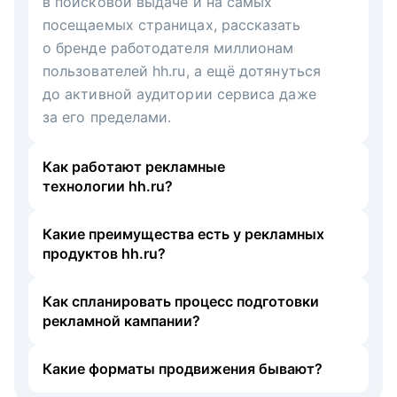
в поисковой выдаче и на самых
посещаемых страницах, рассказать
о бренде работодателя миллионам
пользователей hh.ru, а ещё дотянуться
до активной аудитории сервиса даже
за его пределами.
Как работают рекламные
технологии hh.ru?
Какие преимущества есть у рекламных
продуктов hh.ru?
Как спланировать процесс подготовки
рекламной кампании?
Какие форматы продвижения бывают?