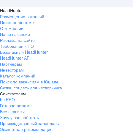
HeadHunter
Размещение вакансий
Поиск по резюме
О компании
Наши вакансии
Реклама на сайте
Требования к ПО
Безопасный HeadHunter
HeadHunter API
Партнерам
Инвесторам
Каталог компаний
Поиск по вакансиям в Юшале
Сетка: соцсеть для нетворкинга
Соискателям
hh PRO
Готовое резюме
Все сервисы
Хочу у вас работать
Производственный календарь
Экспертная рекомендация