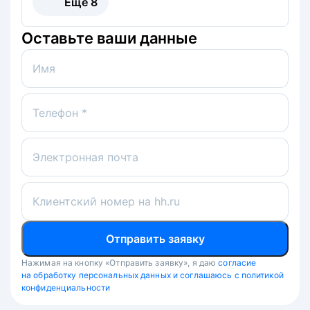
Ещё
8
Оставьте ваши данные
Имя
Телефон *
Электронная почта
Клиентский номер на hh.ru
Отправить заявку
Нажимая на кнопку «Отправить заявку», я даю
согласие
на обработку персональных данных и соглашаюсь с политикой
конфиденциальности