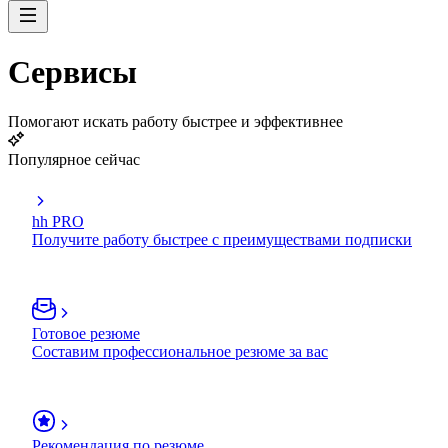
Сервисы
Помогают искать работу быстрее и эффективнее
Популярное сейчас
hh PRO
Получите работу быстрее с преимуществами подписки
Готовое резюме
Составим профессиональное резюме за вас
Рекомендация по резюме