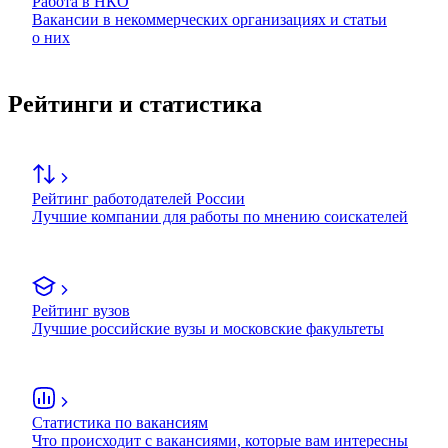
Работа в НКО
Вакансии в некоммерческих организациях и статьи
о них
Рейтинги и статистика
Рейтинг работодателей России
Лучшие компании для работы по мнению соискателей
Рейтинг вузов
Лучшие российские вузы и московские факультеты
Статистика по вакансиям
Что происходит с вакансиями, которые вам интересны