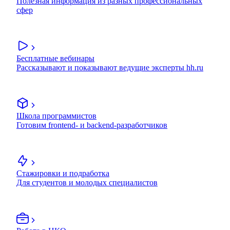
Полезная информация из разных профессиональных
сфер
Бесплатные вебинары
Рассказывают и показывают ведущие эксперты hh.ru
Школа программистов
Готовим frontend- и backend-разработчиков
Стажировки и подработка
Для студентов и молодых специалистов