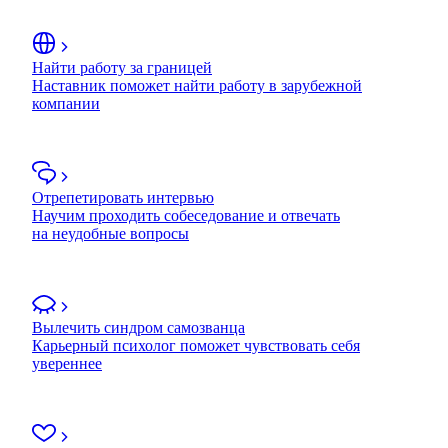
Найти работу за границей
Наставник поможет найти работу в зарубежной
компании
Отрепетировать интервью
Научим проходить собеседование и отвечать
на неудобные вопросы
Вылечить синдром самозванца
Карьерный психолог поможет чувствовать себя
увереннее