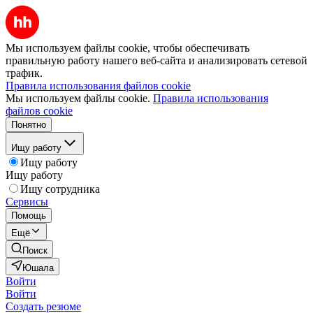
Мы используем файлы cookie, чтобы обеспечивать
правильную работу нашего веб-сайта и анализировать сетевой
трафик.
Правила использования файлов cookie
Мы используем файлы cookie.
Правила использования
файлов cookie
Понятно
Ищу работу
Ищу работу
Ищу работу
Ищу сотрудника
Сервисы
Помощь
Ещё
Поиск
Юшала
Войти
Войти
Создать резюме