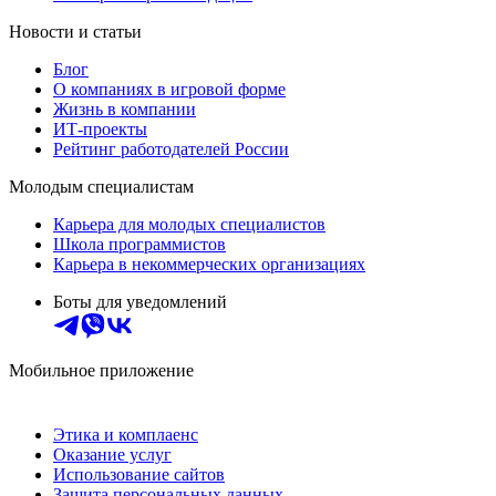
Новости и статьи
Блог
О компаниях в игровой форме
Жизнь в компании
ИТ-проекты
Рейтинг работодателей России
Молодым специалистам
Карьера для молодых специалистов
Школа программистов
Карьера в некоммерческих организациях
Боты для уведомлений
Мобильное приложение
Этика и комплаенс
Оказание услуг
Использование сайтов
Защита персональных данных