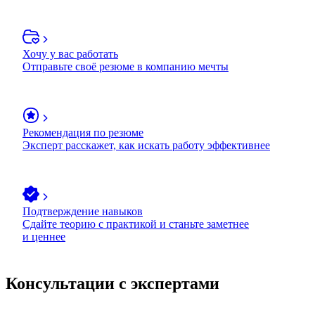
Хочу у вас работать
Отправьте своё резюме в компанию мечты
Рекомендация по резюме
Эксперт расскажет, как искать работу эффективнее
Подтверждение навыков
Сдайте теорию с практикой и станьте заметнее
и ценнее
Консультации с экспертами