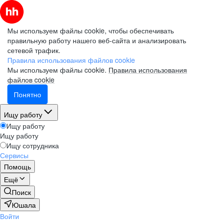
Мы используем файлы cookie, чтобы обеспечивать
правильную работу нашего веб-сайта и анализировать
сетевой трафик.
Правила использования файлов cookie
Мы используем файлы cookie.
Правила использования
файлов cookie
Понятно
Ищу работу
Ищу работу
Ищу работу
Ищу сотрудника
Сервисы
Помощь
Ещё
Поиск
Юшала
Войти