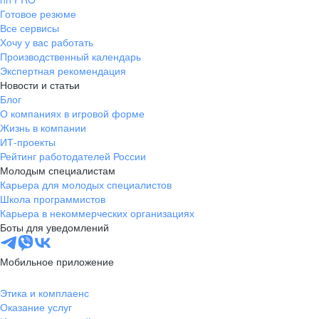
Готовое резюме
Все сервисы
Хочу у вас работать
Производственный календарь
Экспертная рекомендация
Новости и статьи
Блог
О компаниях в игровой форме
Жизнь в компании
ИТ-проекты
Рейтинг работодателей России
Молодым специалистам
Карьера для молодых специалистов
Школа программистов
Карьера в некоммерческих организациях
Боты для уведомлений
Мобильное приложение
Этика и комплаенс
Оказание услуг