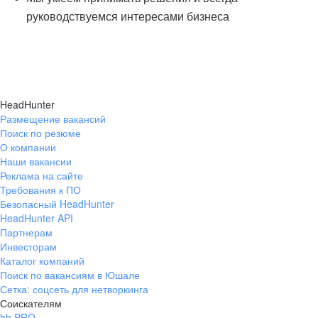
руководствуемся интересами бизнеса
HeadHunter
Размещение вакансий
Поиск по резюме
О компании
Наши вакансии
Реклама на сайте
Требования к ПО
Безопасный HeadHunter
HeadHunter API
Партнерам
Инвесторам
Каталог компаний
Поиск по вакансиям в Юшале
Сетка: соцсеть для нетворкинга
Соискателям
hh PRO