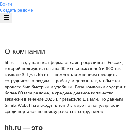
Войти
Создать резюме
О компании
hh.ru — ведущая платформа онлайн-рекрутинга в России,
которой пользуются свыше 60 млн соискателей и 600 тыс.
компаний. Цель hh.ru — помогать компаниям находить
сотрудников, а людям — работу, и делать так, чтобы этот
процесс был быстрым и удобным. База компании содержит
более 80 млн резюме, а среднее дневное количество
вакансий в течение 2025 г. превысило 1,1 млн. По данным
SimilarWeb, hh.ru входит в топ-3 в мире по популярности
среди порталов по поиску работы и сотрудников.
hh.ru — это