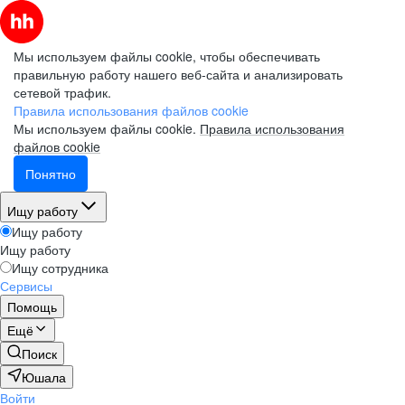
Мы используем файлы cookie, чтобы обеспечивать
правильную работу нашего веб-сайта и анализировать
сетевой трафик.
Правила использования файлов cookie
Мы используем файлы cookie.
Правила использования
файлов cookie
Понятно
Ищу работу
Ищу работу
Ищу работу
Ищу сотрудника
Сервисы
Помощь
Ещё
Поиск
Юшала
Войти