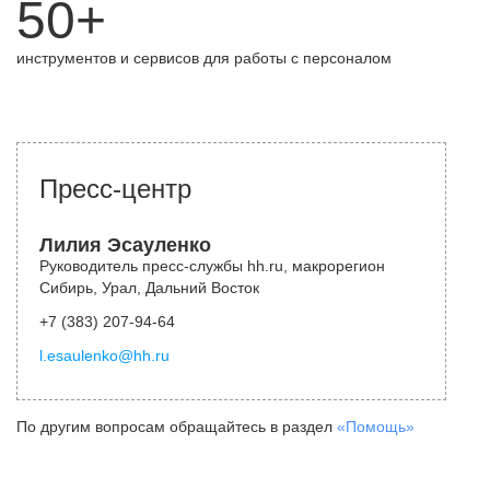
50+
инструментов и сервисов для работы с персоналом
Пресс-центр
Лилия Эсауленко
Руководитель пресс-службы hh.ru, макрорегион
Сибирь, Урал, Дальний Восток
+7 (383) 207-94-64
l.esaulenko@hh.ru
По другим вопросам обращайтесь в раздел
«Помощь»