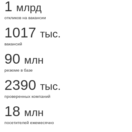
1
млрд
откликов на вакансии
1017
тыс.
вакансий
90
млн
резюме в базе
2390
тыс.
проверенных компаний
18
млн
посетителей ежемесячно