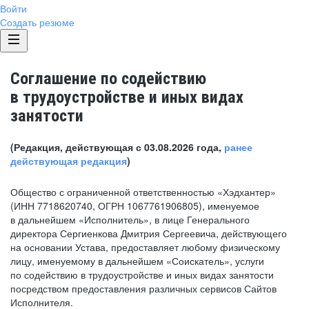
Войти
Создать резюме
Соглашение по содействию
в трудоустройстве и иных видах
занятости
(Редакция, действующая с 03.08.2026 года,
ранее
действующая редакция
)
Общество с ограниченной ответственностью «Хэдхантер»
(ИНН 7718620740, ОГРН 1067761906805), именуемое
в дальнейшем «Исполнитель», в лице Генерального
директора Сергиенкова Дмитрия Сергеевича, действующего
на основании Устава, предоставляет любому физическому
лицу, именуемому в дальнейшем «Соискатель», услуги
по содействию в трудоустройстве и иных видах занятости
посредством предоставления различных сервисов Сайтов
Исполнителя.