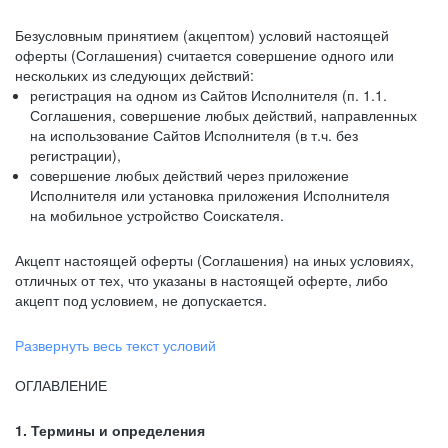
Безусловным принятием (акцептом) условий настоящей
оферты (Соглашения) считается совершение одного или
нескольких из следующих действий:
регистрация на одном из Сайтов Исполнителя (п. 1.1.
Соглашения, совершение любых действий, направленных
на использование Сайтов Исполнителя (в т.ч. без
регистрации),
совершение любых действий через приложение
Исполнителя или установка приложения Исполнителя
на мобильное устройство Соискателя.
Акцепт настоящей оферты (Соглашения) на иных условиях,
отличных от тех, что указаны в настоящей оферте, либо
акцепт под условием, не допускается.
Развернуть весь текст условий
ОГЛАВЛЕНИЕ
1. Термины и определения