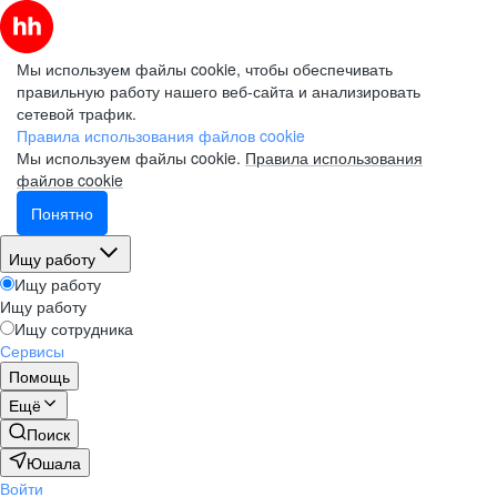
Мы используем файлы cookie, чтобы обеспечивать
правильную работу нашего веб-сайта и анализировать
сетевой трафик.
Правила использования файлов cookie
Мы используем файлы cookie.
Правила использования
файлов cookie
Понятно
Ищу работу
Ищу работу
Ищу работу
Ищу сотрудника
Сервисы
Помощь
Ещё
Поиск
Юшала
Войти