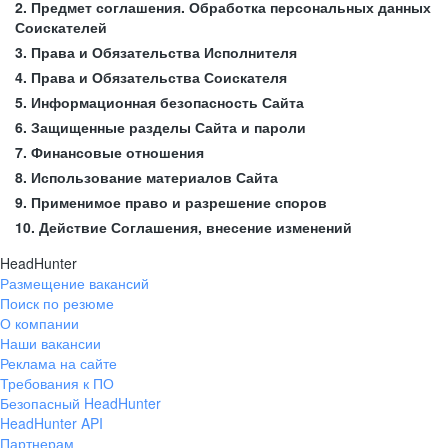
2. Предмет соглашения. Обработка персональных данных
Соискателей
3. Права и Обязательства Исполнителя
4. Права и Обязательства Соискателя
5. Информационная безопасность Сайта
6. Защищенные разделы Сайта и пароли
7. Финансовые отношения
8. Использование материалов Сайта
9. Применимое право и разрешение споров
10. Действие Соглашения, внесение изменений
HeadHunter
Размещение вакансий
Поиск по резюме
О компании
Наши вакансии
Реклама на сайте
Требования к ПО
Безопасный HeadHunter
HeadHunter API
Партнерам