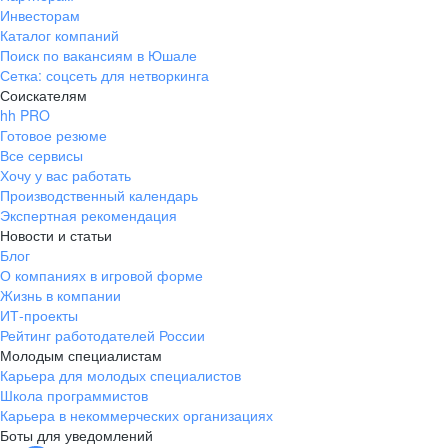
Инвесторам
Каталог компаний
Поиск по вакансиям в Юшале
Сетка: соцсеть для нетворкинга
Соискателям
hh PRO
Готовое резюме
Все сервисы
Хочу у вас работать
Производственный календарь
Экспертная рекомендация
Новости и статьи
Блог
О компаниях в игровой форме
Жизнь в компании
ИТ-проекты
Рейтинг работодателей России
Молодым специалистам
Карьера для молодых специалистов
Школа программистов
Карьера в некоммерческих организациях
Боты для уведомлений